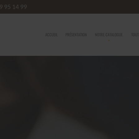
9 95 14 99
ACCUEIL
PRÉSENTATION
NOTRE CATALOGUE
TOUT