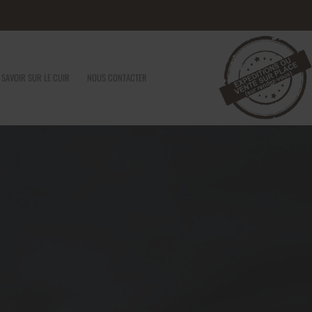
 SAVOIR SUR LE CUIR
NOUS CONTACTER