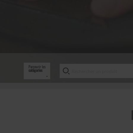
Parcourir les
catégories