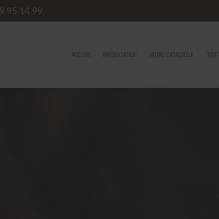
9 95 14 99
ACCUEIL
PRÉSENTATION
NOTRE CATALOGUE
TOUT