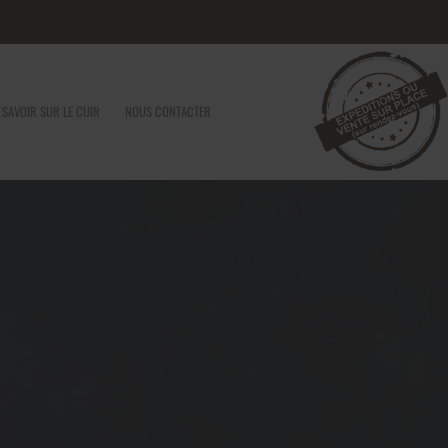
 SAVOIR SUR LE CUIR
NOUS CONTACTER