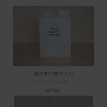
COLLE NÉOPRÈNE AQUEUSE
Vendu en bidon de 1L
NEOAQ1