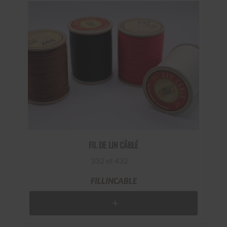
FIL DE LIN CÂBLÉ
332 et 432
FILLINCABLE