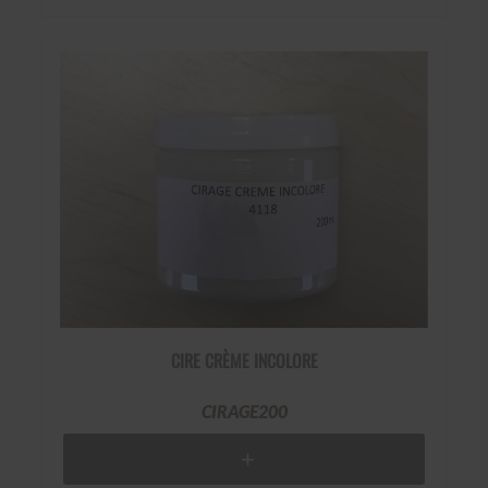
CIRE CRÈME INCOLORE
CIRAGE200