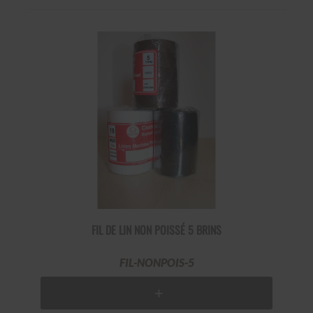
FIL DE LIN NON POISSÉ 5 BRINS
FIL-NONPOIS-5