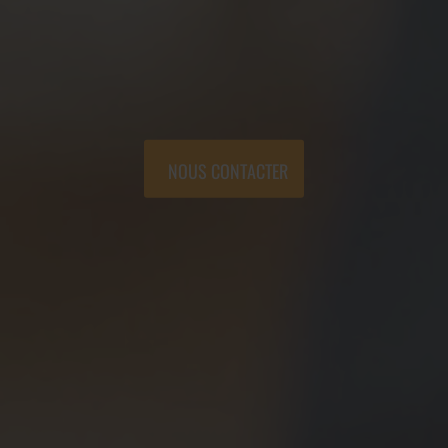
NOUS CONTACTER