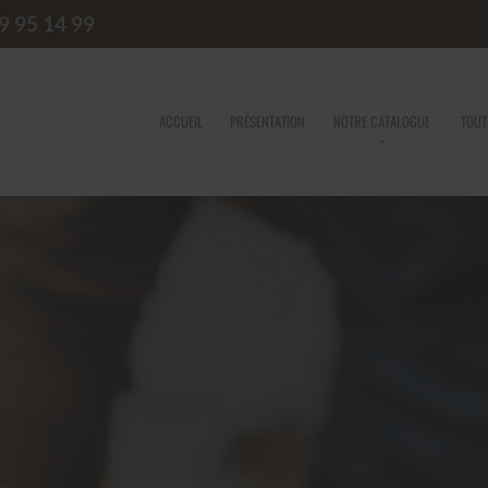
9 95 14 99
ACCUEIL
PRÉSENTATION
NOTRE CATALOGUE
TOUT