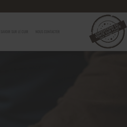
 SAVOIR SUR LE CUIR
NOUS CONTACTER