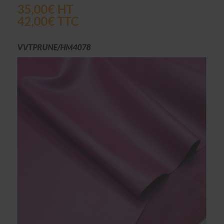
35,00€ HT
42,00€ TTC
VVTPRUNE/HM4078