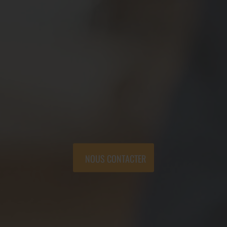
NOUS CONTACTER