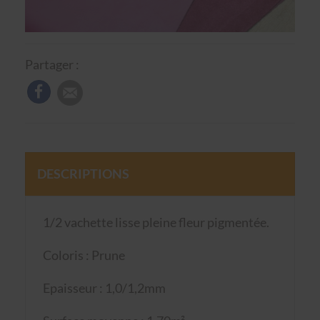
Partager :
DESCRIPTIONS
1/2 vachette lisse pleine fleur pigmentée.
Coloris : Prune
Epaisseur : 1,0/1,2mm