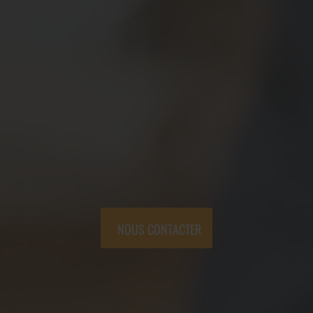
NOUS CONTACTER