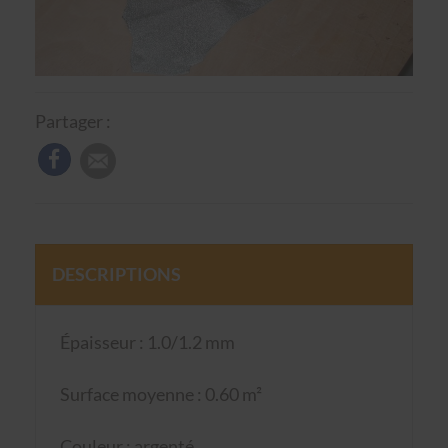
Partager :
DESCRIPTIONS
Épaisseur : 1.0/1.2 mm
Surface moyenne : 0.60 m²
Couleur : argenté