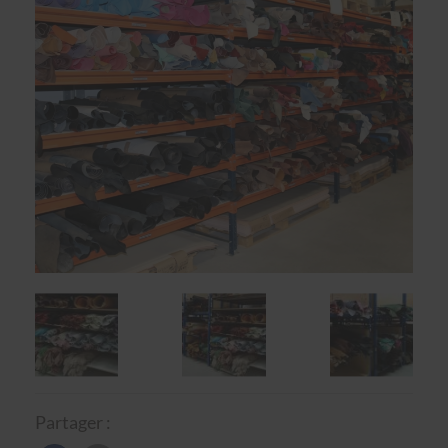
Partager :