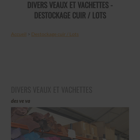
DIVERS VEAUX ET VACHETTES -
DESTOCKAGE CUIR / LOTS
Accueil
>
Destockage cuir / Lots
DIVERS VEAUX ET VACHETTES
des ve va