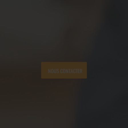
NOUS CONTACTER