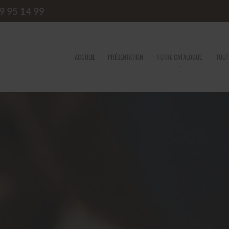
9 95 14 99
ACCUEIL
PRÉSENTATION
NOTRE CATALOGUE
TOUT