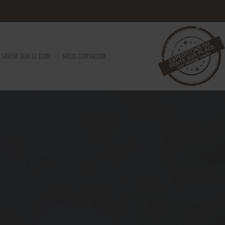
 SAVOIR SUR LE CUIR
NOUS CONTACTER