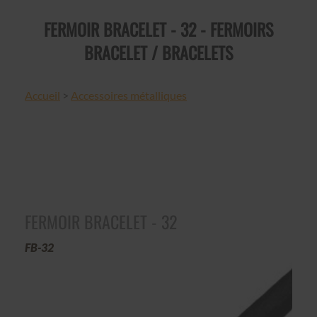
FERMOIR BRACELET - 32 - FERMOIRS
BRACELET / BRACELETS
Accueil
>
Accessoires métalliques
FERMOIR BRACELET - 32
FB-32