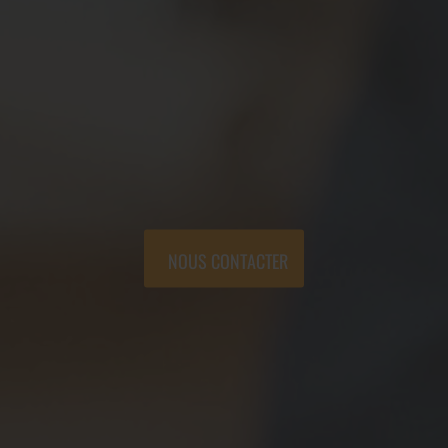
NOUS CONTACTER