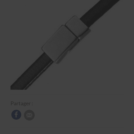
Partager :