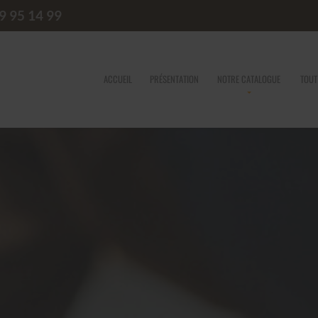
9 95 14 99
ACCUEIL
PRÉSENTATION
NOTRE CATALOGUE
TOUT