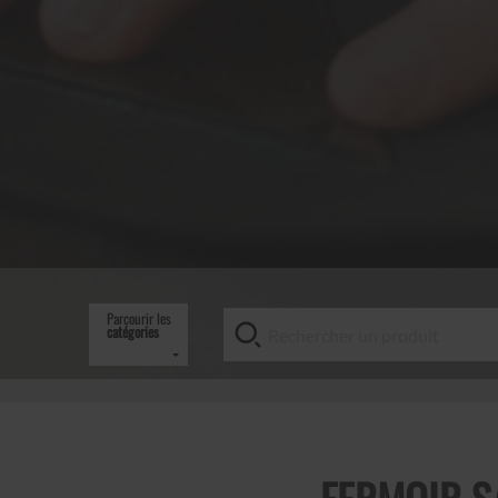
Parcourir les
catégories