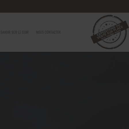
 SAVOIR SUR LE CUIR
NOUS CONTACTER