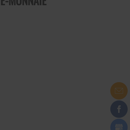
TE-MONNAIE