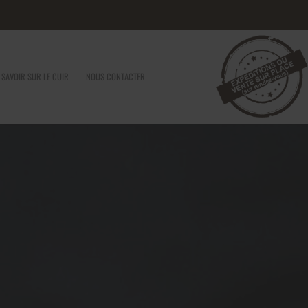
 SAVOIR SUR LE CUIR
NOUS CONTACTER