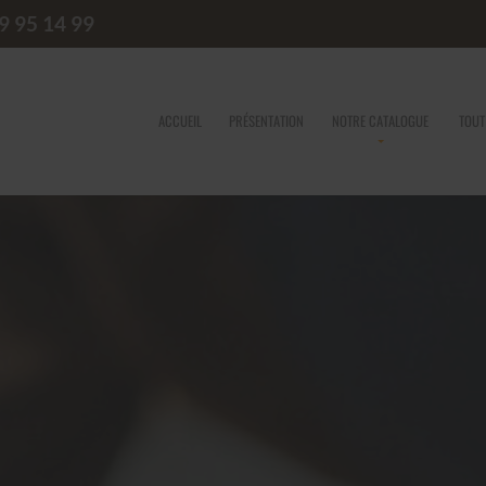
9 95 14 99
ACCUEIL
PRÉSENTATION
NOTRE CATALOGUE
TOUT