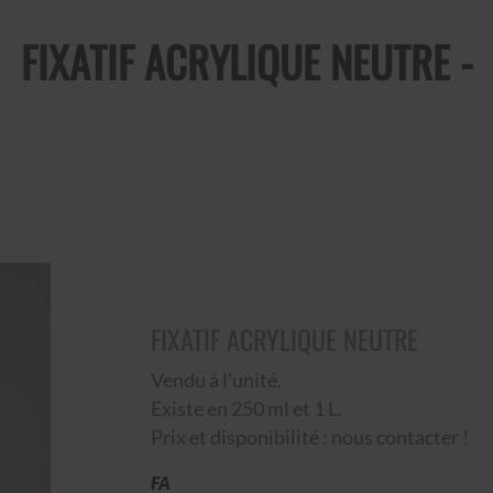
FIXATIF ACRYLIQUE NEUTRE -
FIXATIF ACRYLIQUE NEUTRE
Vendu à l'unité.
Existe en 250 ml et 1 L.
Prix et disponibilité : nous contacter !
FA