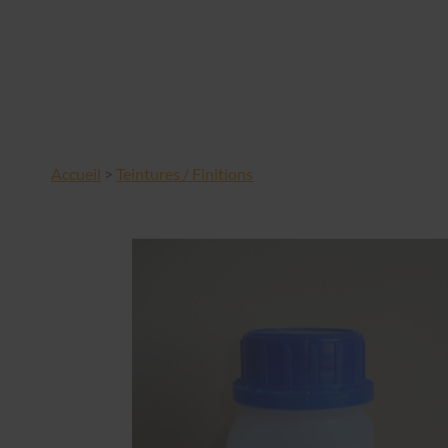
Accueil
>
Teintures / Finitions