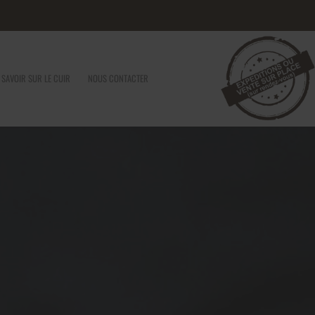
 SAVOIR SUR LE CUIR
NOUS CONTACTER