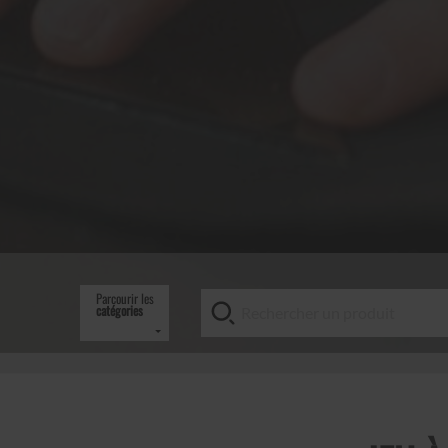
Parcourir les
catégories