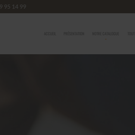
9 95 14 99
ACCUEIL
PRÉSENTATION
NOTRE CATALOGUE
TOUT