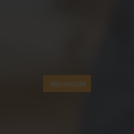
NOUS CONTACTER