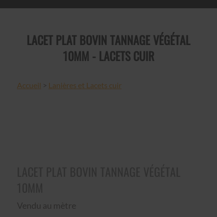
LACET PLAT BOVIN TANNAGE VÉGÉTAL
10MM - LACETS CUIR
Accueil
>
Lanières et Lacets cuir
LACET PLAT BOVIN TANNAGE VÉGÉTAL
10MM
Vendu au mètre