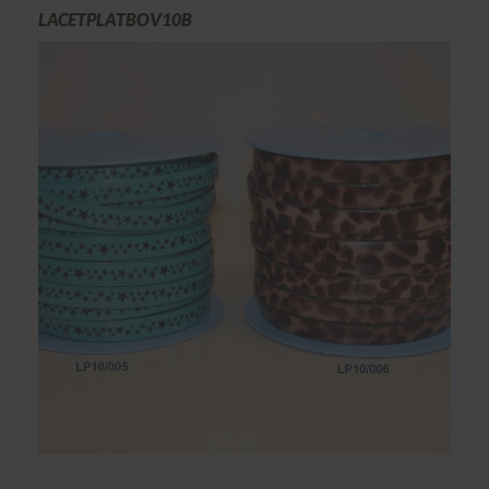
LACETPLATBOV10B