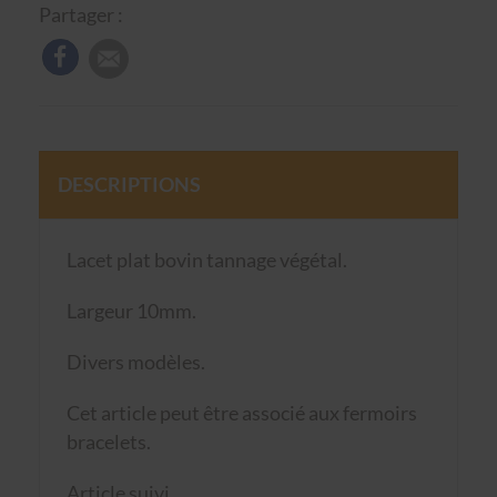
Partager :
DESCRIPTIONS
Lacet plat bovin tannage végétal.
Largeur 10mm.
Divers modèles.
Cet article peut être associé aux fermoirs
bracelets.
Article suivi