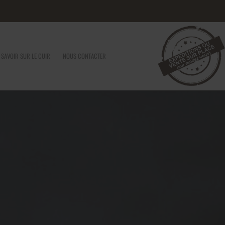
 SAVOIR SUR LE CUIR
NOUS CONTACTER