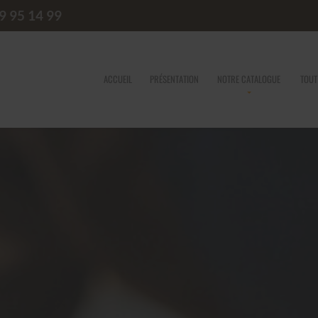
9 95 14 99
ACCUEIL
PRÉSENTATION
NOTRE CATALOGUE
TOUT