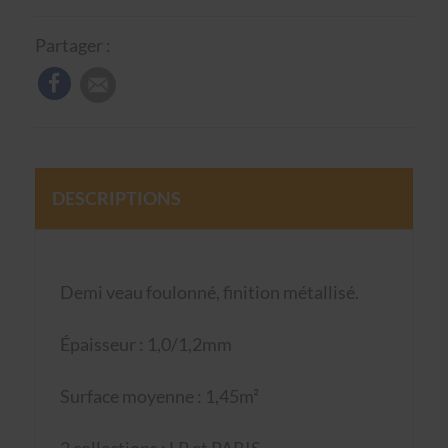
Partager :
DESCRIPTIONS
Demi veau foulonné, finition métallisé.
Épaisseur : 1,0/1,2mm
Surface moyenne : 1,45m²