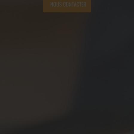
NOUS CONTACTER