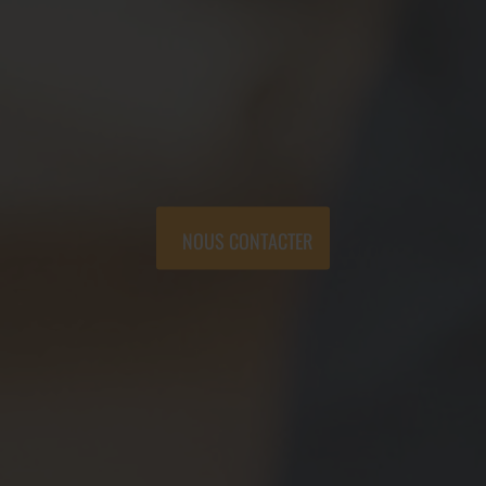
NOUS CONTACTER