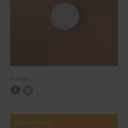
Partager :
DESCRIPTIONS