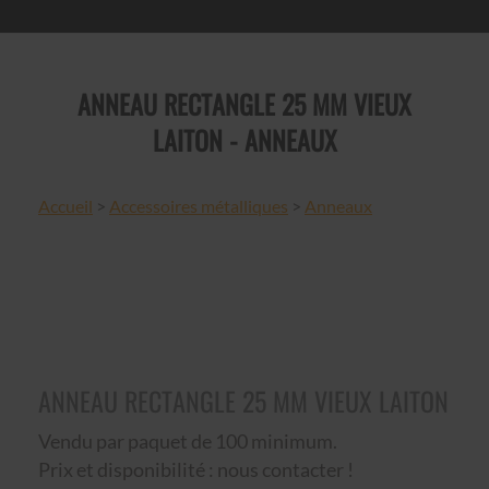
ANNEAU RECTANGLE 25 MM VIEUX
LAITON - ANNEAUX
Accueil
>
Accessoires métalliques
>
Anneaux
ANNEAU RECTANGLE 25 MM VIEUX LAITON
Vendu par paquet de 100 minimum.
Prix et disponibilité : nous contacter !