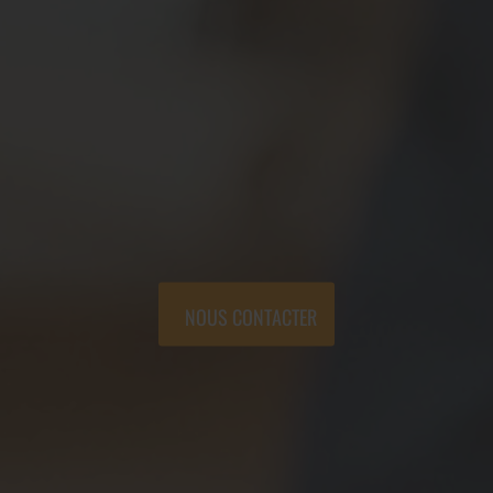
NOUS CONTACTER