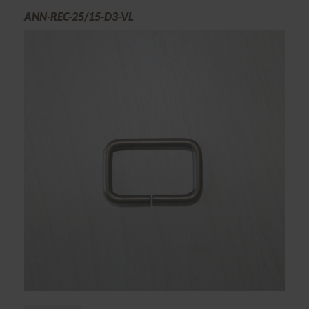
ANN-REC-25/15-D3-VL