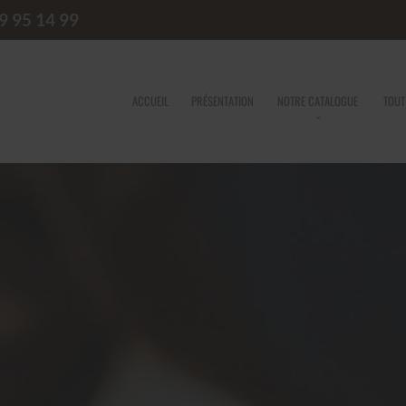
9 95 14 99
ACCUEIL
PRÉSENTATION
NOTRE CATALOGUE
TOUT