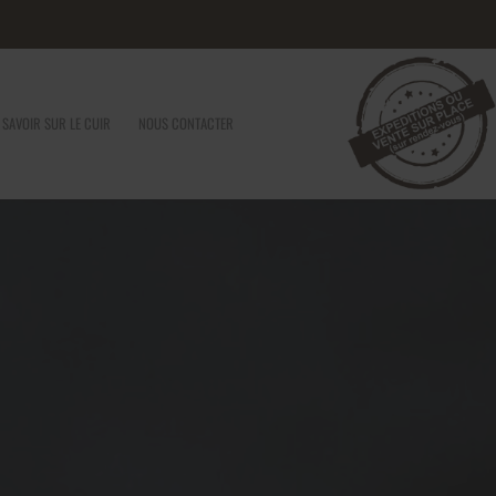
 SAVOIR SUR LE CUIR
NOUS CONTACTER