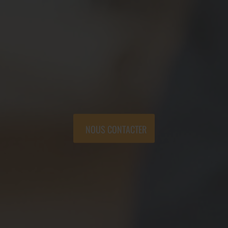
NOUS CONTACTER