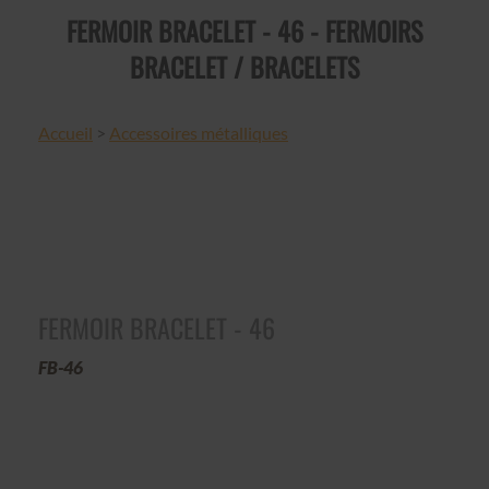
FERMOIR BRACELET - 46 - FERMOIRS
BRACELET / BRACELETS
Accueil
>
Accessoires métalliques
FERMOIR BRACELET - 46
FB-46