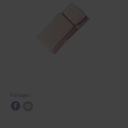
Partager :