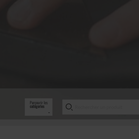
Parcourir les
catégories