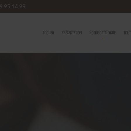
9 95 14 99
ACCUEIL
PRÉSENTATION
NOTRE CATALOGUE
TOUT