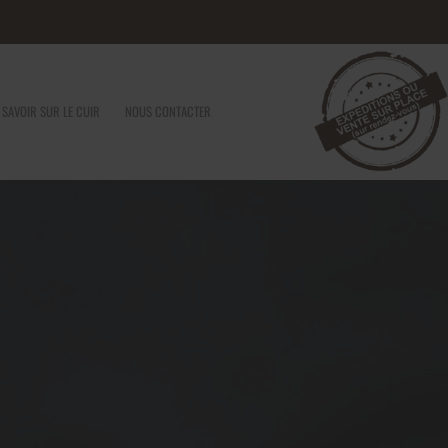
 SAVOIR SUR LE CUIR
NOUS CONTACTER