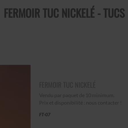
FERMOIR TUC NICKELÉ - TUCS
FERMOIR TUC NICKELÉ
Vendu par paquet de 10 minimum.
Prix et disponibilité : nous contacter !
FT-07